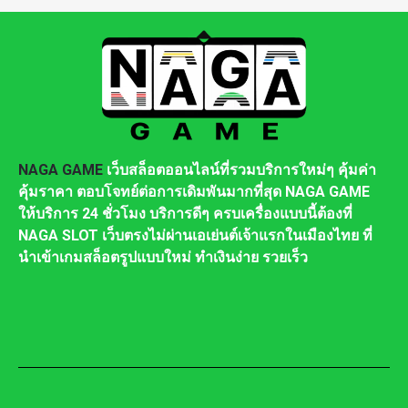
NAGA GAME
เว็บสล็อตออนไลน์ที่รวมบริการใหม่ๆ คุ้มค่า
คุ้มราคา ตอบโจทย์ต่อการเดิมพันมากที่สุด NAGA GAME
ให้บริการ 24 ชั่วโมง บริการดีๆ ครบเครื่องแบบนี้ต้องที่
NAGA SLOT
เว็บตรงไม่ผ่านเอเย่นต์เจ้าแรกในเมืองไทย ที่
นำเข้าเกมสล็อตรูปแบบใหม่ ทำเงินง่าย รวยเร็ว