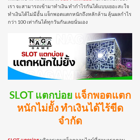
เรา จะสามารถเข้ามาทำเงิน ทำกำไรกันได้แบบเยอะสะใจ
ทำเงินได้ไม่มีอั้น แจ็กพอตแตกหนักถึงหลักล้าน ลุ้นผลกำไร
กว่า 100 เท่ากันได้ทุกวันกันเลยนั่นเอง
SLOT แตกบ่อย
แจ็กพอตแตก
หนักไม่ยั้ง ทำเงินได้ไร้ขีด
จำกัด
SLOT แตกบ่อย
บริการเกมสล็อตออนไลน์ที่สามารถตอบ