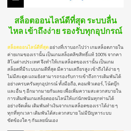
สล็อตออนไลน์ดีที่สุด ระบบลื่น
ไหล เข้าถึงง่าย รองรับทุกอุปกรณ์
สล็อตออนไลน์ดีที่สุด
อย่างที่เราบอกไปว่า เกมสล็อตภายใน
ค่ายเกมของเรานั้น เป็นเกมสล็อตลิขสิทธิ์แท้ 100% จากคา
สิโนต่างประเทศ จึงทำให้เกมสล็อตของเรานั้น เป็นเกม
สล็อตที่มีระบบเกมดีที่สุด มีความเสถียรสูง เข้าถึงได้ง่าย ๆ
ไม่มีสะดุด แถมยังสามารถรองรับการเข้าถึงการเดิมพันได้
อย่างครบครันทุกอุปกรณ์ ทั้งมือถือ, คอมพิวเตอร์, โน้ตบุ๊ก
และอื่น ๆ อีกมากมายกันเลย เพื่อเพิ่มความสะดวกสบายใน
การเดิมพันเกมสล็อตออนไลน์ให้แก่นักพนันทุกท่านได้
อย่างจัดเต็ม เดิมพันทำเงินจากเกมสล็อตของเราได้ง่าย ๆ
ทุกที่ทุกเวลา เดิมพันได้สะดวกสบาย ไม่มีปัญหาระบบ
ขัดข้องใด ๆ กันเลยนั่นเอง