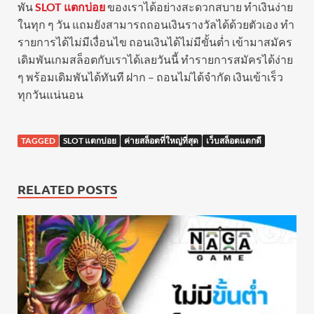
พัน
SLOT แตกบ่อย
ของเราได้อย่างสะดวกสบาย ทำเงินง่าย
ในทุก ๆ วัน แถมยังสามารถถอนเงินรางวัลได้ด้วยตัวเอง ทำ
รายการได้ไม่มีเงื่อนไข ถอนเงินได้ไม่มีขั้นต่ำ เข้ามาสมัคร
เดิมพันเกมสล็อตกับเราได้เลยวันนี้ ทำรายการสมัครได้ง่าย
ๆ พร้อมเดิมพันได้ทันที ฝาก – ถอนไม่ได้จำกัด เงินเข้าเร็ว
ทุกวันแน่นอน
TAGGED
SLOT แตกบ่อย
ค่ายสล็อตที่ใหญ่ที่สุด
เว็บสล็อตแตกดี
RELATED POSTS