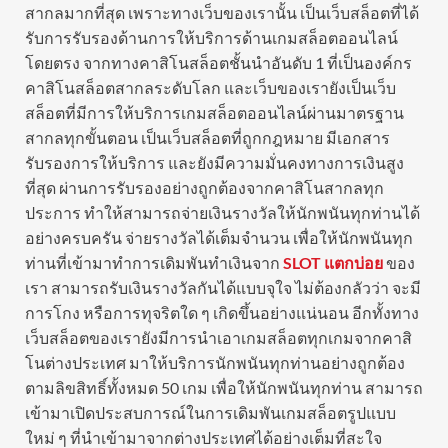
สากลมากที่สุด เพราะทางเว็บของเรานั้น เป็นเว็บสล็อตที่ได้
รับการรับรองด้านการให้บริการด้านเกมสล็อตออนไลน์
โดยตรง จากทางคาสิโนสล็อตชั้นนำอันดับ 1 ที่เป็นองค์กร
คาสิโนสล็อตสากลระดับโลก และเว็บของเรายังเป็นเว็บ
สล็อตที่มีการให้บริการเกมสล็อตออนไลน์ผ่านมาตรฐาน
สากลทุกขั้นตอน เป็นเว็บสล็อตที่ถูกกฎหมาย มีเอกสาร
รับรองการให้บริการ และยังมีความมั่นคงทางการเงินสูง
ที่สุด ผ่านการรับรองอย่างถูกต้องจากคาสิโนสากลทุก
ประการ ทำให้สามารถจ่ายเงินรางวัลให้นักพนันทุกท่านได้
อย่างครบครัน จ่ายรางวัลได้เต็มจำนวน เพื่อให้นักพนันทุก
ท่านที่เข้ามาทำการเดิมพันทำเงินจาก
SLOT แตกบ่อย
ของ
เรา สามารถรับเงินรางวัลกันได้แบบจุใจ ไม่ต้องกลัวว่า จะมี
การโกง หรือการทุจริตใด ๆ เกิดขึ้นอย่างแน่นอน อีกทั้งทาง
เว็บสล็อตของเรายังมีการนำเอาเกมสล็อตทุกเกมจากคาสิ
โนต่างประเทศ มาให้บริการนักพนันทุกท่านอย่างถูกต้อง
ตามลิขสิทธิ์ทั้งหมด 50 เกม เพื่อให้นักพนันทุกท่าน สามารถ
เข้ามาเปิดประสบการณ์ในการเดิมพันเกมสล็อตรูปแบบ
ใหม่ ๆ ที่นำเข้ามาจากต่างประเทศได้อย่างเต็มที่สะใจ