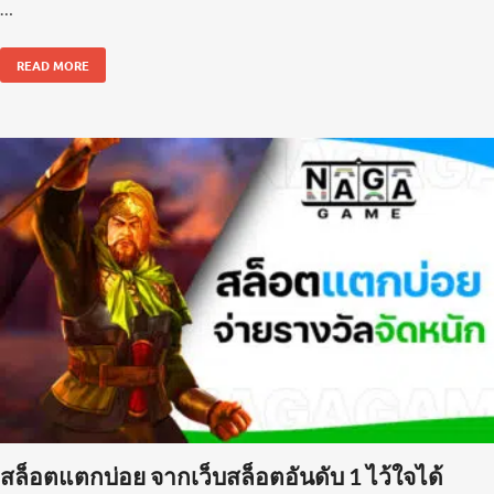
…
READ MORE
สล็อตแตกบ่อย จากเว็บสล็อตอันดับ 1 ไว้ใจได้