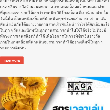
สามารถนำไปใช้ เป็นใบเบิกทางสู่การเป็นเศรษฐีใหม่ ที่จะได้ครอบ
ครองเงินรางวัลจำนวนมหาศาล จากเกมสล็อตแจ็กพอตแตกง่าย
ที่สุดของเรา บอกได้เลยว่า เทคนิค วิธีโกงสล็อต ที่เรานำมาฝากใน
วันนี้นั้น เป็นเทคนิคสล็อตที่นักพนันทุกท่านจะสามารถเข้ามาเดิม
พันทำเงินกันได้อย่างง่ายดาย รวดเร็วทันใจ ทำกำไรได้จัดเต็มสะใจ
ในทุก ๆ วัน และนักพนันทุกท่านสามารถนำไปใช้ได้จริง ไม่ต้องมี
ทักษะการเล่นสล็อตก็ทำได้ เพื่อโอกาสในการพิชิตเงินรางวัล
ภายในเกมสล็อตที่นักพนันจะสามารถทำได้อย่างเต็มที่ในทุก ๆ
รอบการเดิมพัน …
READ MORE