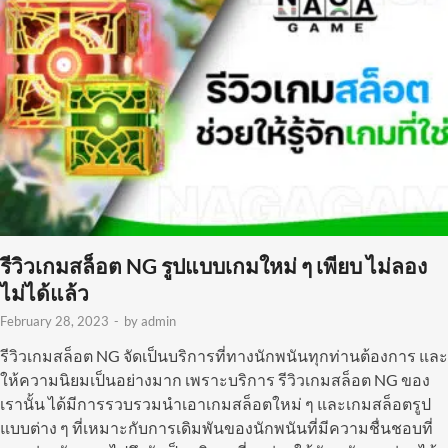
รีวิวเกมสล็อต NG รูปแบบเกมใหม่ ๆ เพียบ ไม่ลอง
ไม่ได้แล้ว
February 28, 2023
-
by
admin
รีวิวเกมสล็อต NG จัดเป็นบริการที่ทางนักพนันทุกท่านต้องการ และ
ให้ความนิยมเป็นอย่างมาก เพราะบริการ รีวิวเกมสล็อต NG ของ
เรานั้น ได้มีการรวบรวมนำเอาเกมสล็อตใหม่ ๆ และเกมสล็อตรูป
แบบต่าง ๆ ที่เหมาะกับการเดิมพันของนักพนันที่มีความชื่นชอบที่