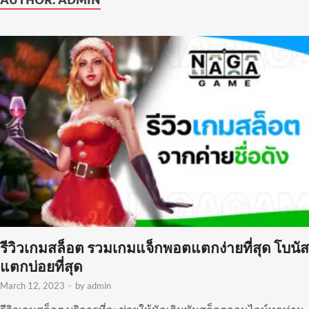
รีวิวเกมสล็อต รวมเกมแจ็กพอตแตกง่ายที่สุด โบนัส
แตกบ่อยที่สุด
March 12, 2023
-
by
admin