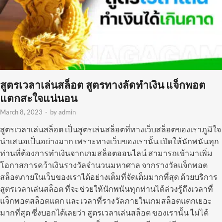
สูตรเวลาเล่นสล็อต สูตรทางลัดทำเงิน แจ็กพอต
แตกสะใจแน่นอน
March 8, 2023
-
by
admin
สูตรเวลาเล่นสล็อต เป็นสูตรเล่นสล็อตที่ทางเว็บสล็อตของเราภูมิใจ
นำเสนอเป็นอย่างมาก เพราะทางเว็บของเรานั้น เปิดให้นักพนันทุก
ท่านที่ต้องการทำเงินจากเกมสล็อตออนไลน์ สามารถเข้ามาเพิ่ม
โอกาสการคว้าเงินรางวัลจำนวนมหาศาล จากรางวัลแจ็กพอต
สล็อตภายในเว็บของเราได้อย่างเต็มที่จัดเต็มมากที่สุด ด้วยบริการ
สูตรเวลาเล่นสล็อต ที่จะช่วยให้นักพนันทุกท่านได้ล่วงรู้ถึงเวลาที่
แจ็กพอตสล็อตแตก และเวลาที่รางวัลภายในเกมสล็อตแตกเยอะ
มากที่สุด ซึ่งบอกได้เลยว่า สูตรเวลาเล่นสล็อต ของเรานั้น ไม่ได้