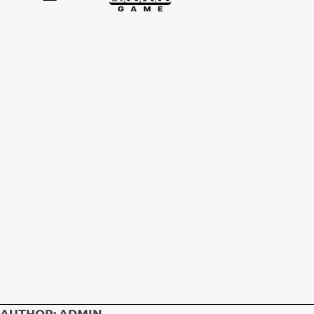
AUTHOR:
ADMIN