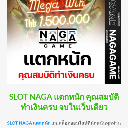
SLOT NAGA แตกหนัก คุณสมบัติ
ทำเงินครบ จบในเว็บเดียว
SLOT NAGA แตกหนัก
เกมสล็อตออนไลน์ที่นักพนันทุกท่าน