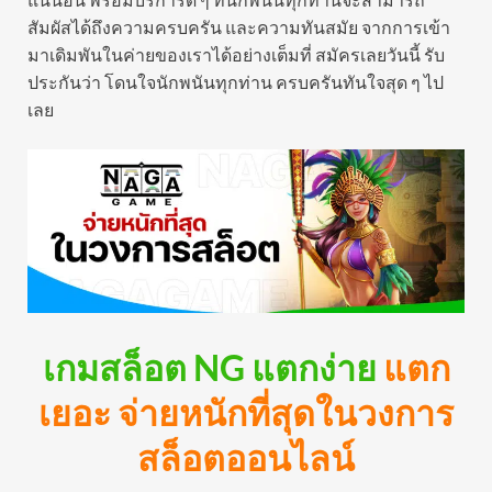
สัมผัสได้ถึงความครบครัน และความทันสมัย จากการเข้า
มาเดิมพันในค่ายของเราได้อย่างเต็มที่ สมัครเลยวันนี้ รับ
ประกันว่า โดนใจนักพนันทุกท่าน ครบครันทันใจสุด ๆ ไป
เลย
เกมสล็อต NG แตกง่าย
แตก
เยอะ จ่ายหนักที่สุดในวงการ
สล็อตออนไลน์