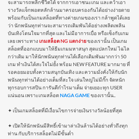
จะสามารถพลิกชีวิตได้ จากการเอาชนะเกม และคว้าเอา
รางวัลแจ็กพอตหลักล้านมาครอบครองกันได้อย่างง่ายดาย
พร้อมกับเป็นเกมสล็อตที่ทางค่ายเกมของเรา กล้าพูดได้เลย
ว่า นักพนันทุกท่านจะสามารถเดิมพันได้อย่างเพลิดเพลิน
บันเทิงโดนใจมากที่สุด และไม่มีอาการเบื่อ หรือเซ็งกับเกม
เลย เพราะทาง
เกมสล็อต NG แตกง่าย
ของเรานั้น เป็นเกม
สล็อตที่ออกแบบมาให้ธีมเกมมหาสนุก สุดแปลกใหม่ ไฉไล
กว่าเดิม มาให้นักพนันทุกท่านได้เลือกเดิมพันมากกว่า 50
เกม ทำเงินได้สะใจไม่ยั้ง พร้อม NEW FEATURE มากมาย ที่
รอคอยมอบทั้งความสนุกบันเทิง และความมั่งคั่งให้กับนัก
พนันทุกท่านได้อย่างเต็มที่สะใจ เล่นใหญ่ไม่มีกั๊ก จัดหนัก
ทุกรอบการสปิน การันตีกำไรมาเต็ม จ่ายเยอะทุก USER
แน่นอน เพราะเกมสล็อต
NAGA GAME
ของเรานั้น..
✦ เป็นเกมสล็อตที่มีเงื่อนไขการจ่ายเงินรางวัลน้อยที่สุด
✦ เปิดให้นักพนันมีสิทธิ์เข้ามาล่าเงินล้านได้อย่างทั่วถึงทุก
ท่าน กับบริการสล็อตไม่มีขั้นต่ำ