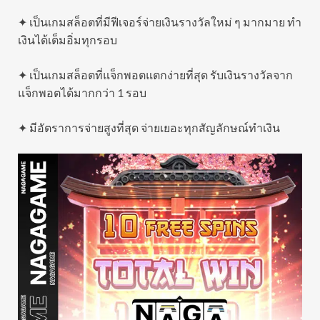
✦ เป็นเกมสล็อตที่มีฟีเจอร์จ่ายเงินรางวัลใหม่ ๆ มากมาย ทำ
เงินได้เต็มอิ่มทุกรอบ
✦ เป็นเกมสล็อตที่แจ็กพอตแตกง่ายที่สุด รับเงินรางวัลจาก
แจ็กพอตได้มากกว่า 1 รอบ
✦ มีอัตราการจ่ายสูงที่สุด จ่ายเยอะทุกสัญลักษณ์ทำเงิน