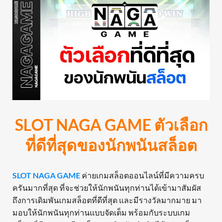
SLOT NAGA GAME ตัวเลือก
ที่ดีที่สุดของนักพนันสล็อต
SLOT NAGA GAME
ค่ายเกมสล็อตออนไลน์ที่มีความครบ
ครันมากที่สุด ที่จะช่วยให้นักพนันทุกท่านได้เข้ามาสัมผัส
ถึงการเดิมพันเกมสล็อตที่ดีที่สุด และมีรางวัลมากมาย มา
มอบให้นักพนันทุกท่านแบบจัดเต็ม พร้อมกับระบบเกม