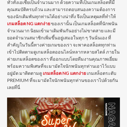
ทั่วทั้งเอเชียเป็นจำนวนมาก ด้วยความที่เป็นเกมสล็อตที่มี
คุณสมบัติครบถ้วน และสามารถตอบสนองความต้องการ
ของนักเดิมพันทุกท่านได้อย่างน่าทึ่ง จึงเป็นเหตุผลที่ทำให้
เกมสล็อต NG แตกง่าย
ของเรานั้น เป็นเกมสล็อตที่นักพนัน
จำนวนมาก นิยมเข้ามาเดิมพันกันอย่างไม่ขาดสาย และมี
ยอดจำนวนสมาชิกเพิ่มขึ้นอยู่เสมอในทุก ๆ วันนั่นเอง ที่
สำคัญในวันนี้ทางค่ายเกมของเรา จะพาคอสล็อตทุกท่าน
เข้าไปติดตามดูเกมสล็อตออนไลน์หลากหลายสไตล์ ภายใน
ค่ายเกมสล็อตของเรา ที่ออกแบบโดยทีมงานคุณภาพเยี่ยม
พร้อมความพิเศษที่จะมามัดใจนักพนันทุกท่านเอาไว้แบบ
อยู่มัด มาติดตามดู
เกมสล็อต NG แตกง่าย
เกมสล็อตระดับ
PREMIUM ที่จะมามัดใจนักพนันทุกท่านของเราไปด้วยกัน
เลยที่นี่