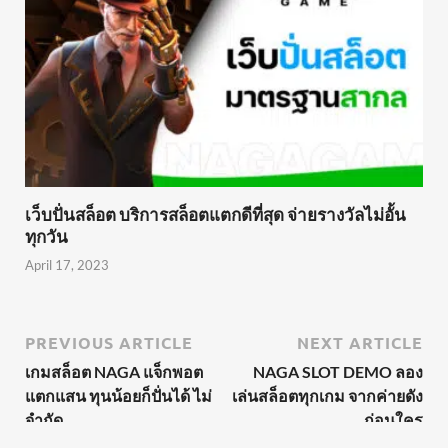
เว็บปั่นสล็อต บริการสล็อตแตกดีที่สุด จ่ายรางวัลไม่อั้น
ทุกวัน
April 17, 2023
PREVIOUS ARTICLE
NEXT ARTICLE
เกมสล็อต NAGA แจ็กพอต
NAGA SLOT DEMO ลอง
แตกแสน ทุนน้อยก็ปั่นได้ ไม่
เล่นสล็อตทุกเกม จากค่ายดัง
จำกัด
ก่อนใคร