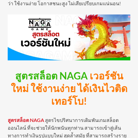
ว่า ใช้งานง่าย โอกาสชนะสูง ไม่เสียเปรียบเกมแน่นอน!
สูตรสล็อต NAGA
เวอร์ชัน
ใหม่ ใช้งานง่าย ได้เงินไวติด
เทอร์โบ!
สูตรสล็อต NAGA
สูตรไขปริศนาการเดิมพันเกมสล็อต
ออนไลน์ ที่จะช่วยให้นักพนันทุกท่าน สามารถเข้าสู่เส้น
ทางการทำเงินรูปแบบใหม่ สุดล้ำสมัย ที่สามารถสร้างราย