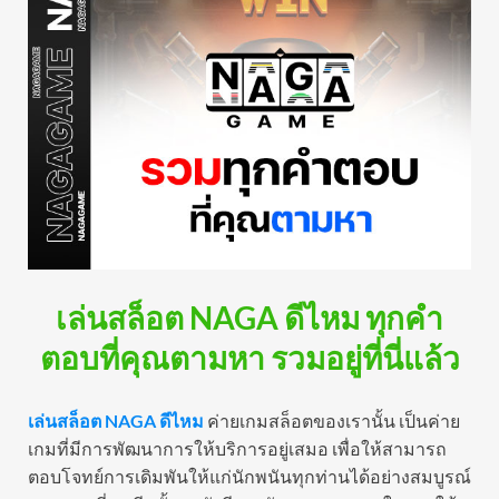
เล่นสล็อต NAGA ดีไหม ทุกคำ
ตอบที่คุณตามหา รวมอยู่ที่นี่แล้ว
เล่นสล็อต NAGA ดีไหม
ค่ายเกมสล็อตของเรานั้น เป็นค่าย
เกมที่มีการพัฒนาการให้บริการอยู่เสมอ เพื่อให้สามารถ
ตอบโจทย์การเดิมพันให้แก่นักพนันทุกท่านได้อย่างสมบูรณ์