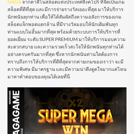
NAGA
จากคาสิโนสล็อตแห่งประเทศสิงคโปร์ ที่จัดเป็นเกม
สล็อตที่ดีที่สุด และมีการจ่ายรางวัลเยอะที่สุด มาให้บริการ
นักพนันทุกท่าน เพื่อให้ได้สัมผัสถึงความอลังการของเกม
สล็อตแจ็กพอตแตกล้าน ที่มีรางวัลมอบให้นักเดิมพันทุก
ท่านแบบไม่อั้นมากที่สุด พร้อมด้วยระบบการให้บริการที่
ยอดเยี่ยม ระดับ SUPER PREMIUM มาให้บริการมอบความ
สะดวกสบาย และความรวดเร็วสะใจให้นักพนันทุกท่านได้
อย่างครบครันมากที่สุด ซึ่งหากนักพนันท่านใดต้องการ
ทราบถึงการให้บริการที่ดีที่สุดจากค่ายเกมของเราว่า จะมี
ความพิเศษ มีมาตรฐาน และมีความน่าดึงดูดใจมากแค่ไหน
มาหาคำตอบของคุณได้เลยที่นี่