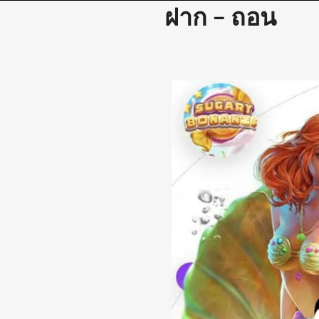
ฝาก – ถอน